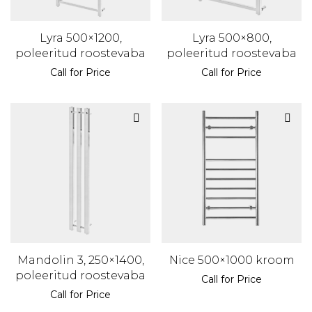
Lyra 500×1200,
Lyra 500×800,
poleeritud roostevaba
poleeritud roostevaba
Call for Price
Call for Price
Mandolin 3, 250×1400,
Nice 500×1000 kroom
poleeritud roostevaba
Call for Price
Call for Price