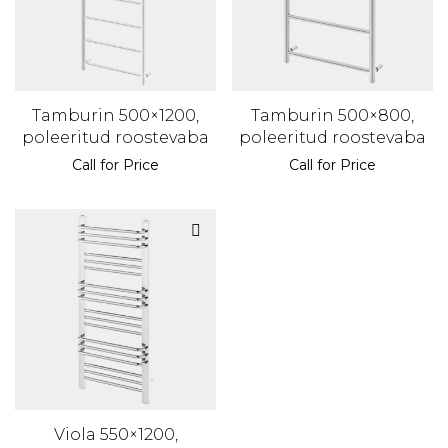
Tamburin 500×1200,
Tamburin 500×800,
poleeritud roostevaba
poleeritud roostevaba
Call for Price
Call for Price
Viola 550×1200,