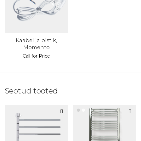
Kaabel ja pistik,
Momento
Call for Price
Seotud tooted