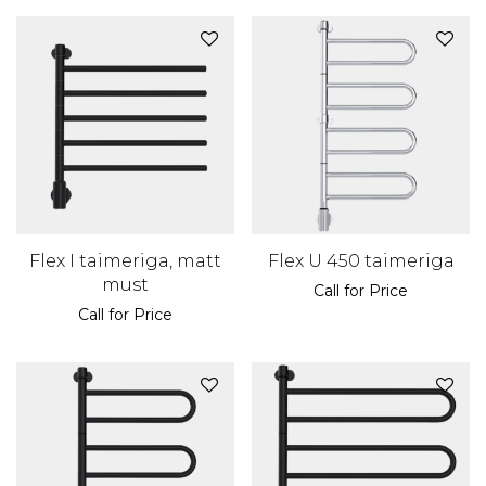
Flex I taimeriga, matt
Flex U 450 taimeriga
must
Call for Price
Call for Price