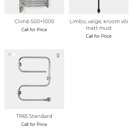
Climb 500×1000
Limbo, valge, kroom või
matt must
Call for Price
Call for Price
TR65 Standard
Call for Price