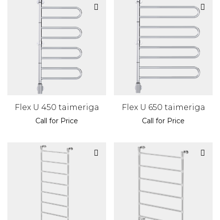
Flex U 450 taimeriga
Flex U 650 taimeriga
Call for Price
Call for Price