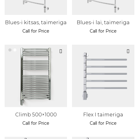
Blues-i kitsas, taimeriga
Blues-i lai, taimeriga
Call for Price
Call for Price
Climb 500×1000
Flex I taimeriga
Call for Price
Call for Price