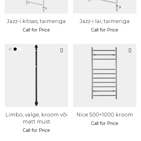
Jazz-i kitsas, taimeriga
Jazz-i lai, taimeriga
Call for Price
Call for Price
Limbo, valge, kroom või
Nice 500×1000 kroom
matt must
Call for Price
Call for Price